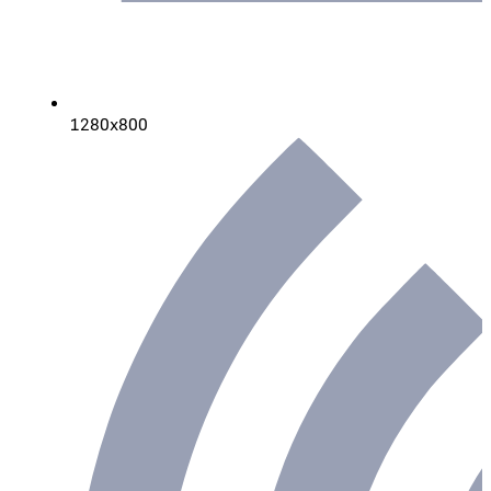
1280х800