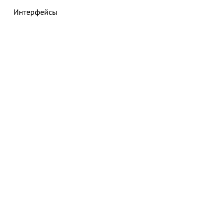
Интерфейсы