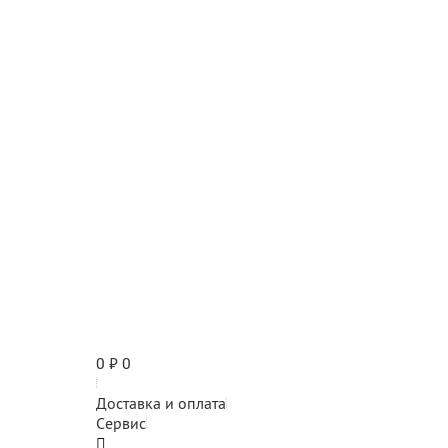
0
₽
0
Доставка и оплата
Сервис