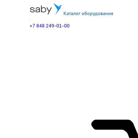
Каталог оборудования
+7 848 249-01-00