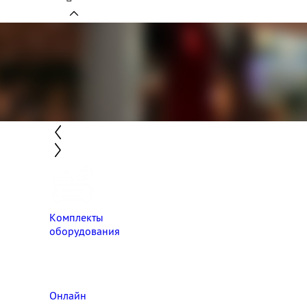
Комплекты
оборудования
Онлайн