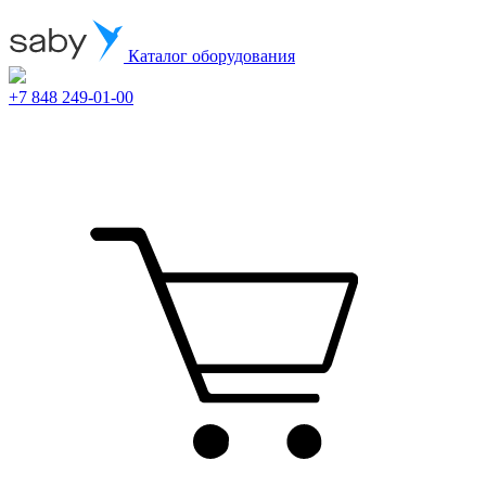
Каталог оборудования
+7 848 249-01-00