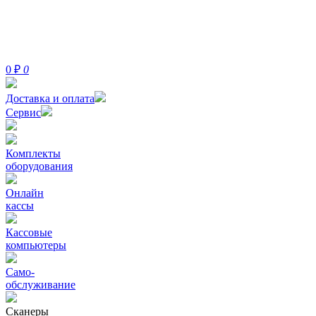
0
₽
0
Доставка и оплата
Сервис
Комплекты
оборудования
Онлайн
кассы
Кассовые
компьютеры
Само-
обслуживание
Сканеры