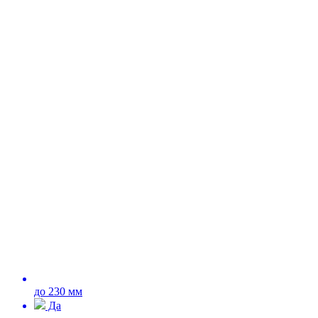
до 230 мм
Да