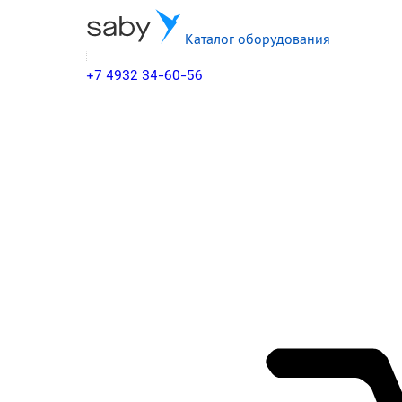
Каталог оборудования
+7 4932 34-60-56