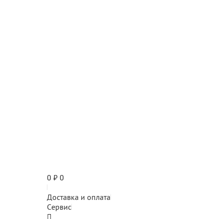
0
₽
0
Доставка и оплата
Сервис