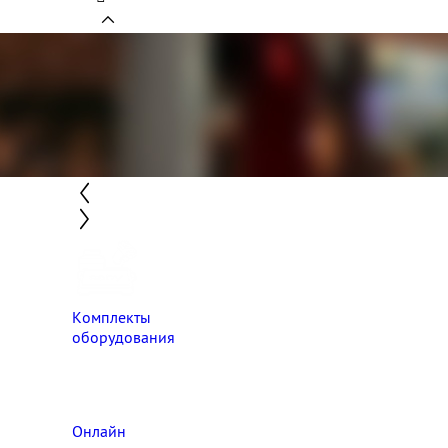
Комплекты
оборудования
Онлайн