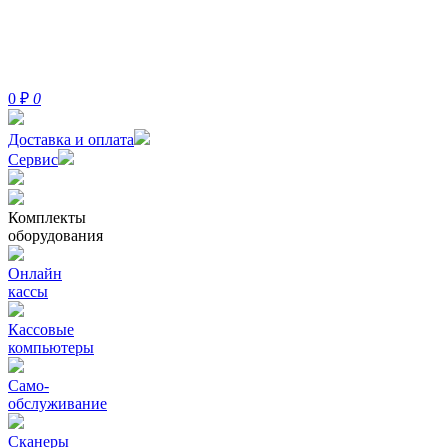
0
₽
0
Доставка и оплата
Сервис
Комплекты
оборудования
Онлайн
кассы
Кассовые
компьютеры
Само-
обслуживание
Сканеры