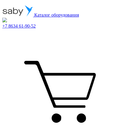
Каталог оборудования
+7 8634 61-90-52