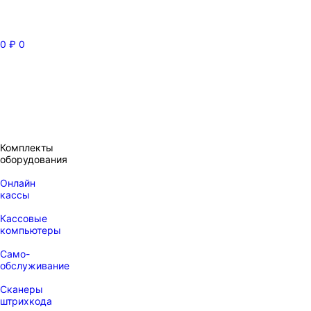
0
₽
0
Комплекты
оборудования
Онлайн
кассы
Кассовые
компьютеры
Само-
обслуживание
Сканеры
штрихкода