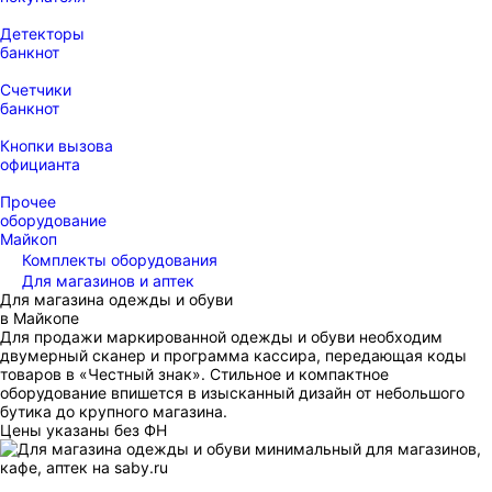
Детекторы
банкнот
Счетчики
банкнот
Кнопки вызова
официанта
Прочее
оборудование
Майкоп
Комплекты оборудования
Для магазинов и аптек
Для магазина одежды и обуви
в Майкопе
Для продажи маркированной одежды и обуви необходим
двумерный сканер и программа кассира, передающая коды
товаров в «Честный знак». Стильное и компактное
оборудование впишется в изысканный дизайн от небольшого
бутика до крупного магазина.
Цены указаны без ФН