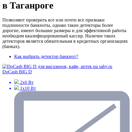
в Таганроге
Позволяют проверить все или почти все признаки
подлинности банкноты, однако такие детекторы более
дорогие, имеют большие размеры и для эффективной работы
необходим квалифицированный кассир. Наличие таких
детекторов является обязательным в кредитных организациях
(банках).
Как выбрать детектор банкнот?
DoCash BIG D
2х6 Вт
1х10 Вт