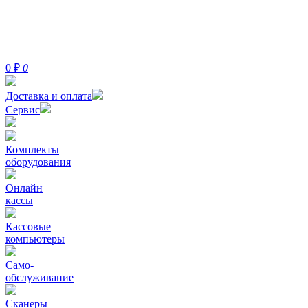
0
₽
0
Доставка и оплата
Сервис
Комплекты
оборудования
Онлайн
кассы
Кассовые
компьютеры
Само-
обслуживание
Сканеры