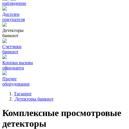
наблюдение
Дисплеи
покупателя
Детекторы
банкнот
Счетчики
банкнот
Кнопки вызова
официанта
Прочее
оборудование
Таганрог
Детекторы банкнот
Комплексные просмотровые
детекторы