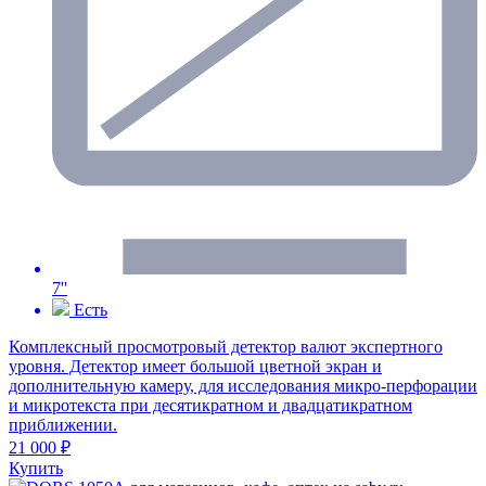
7''
Есть
Комплексный просмотровый детектор валют экспертного
уровня. Детектор имеет большой цветной экран и
дополнительную камеру, для исследования микро-перфорации
и микротекста при десятикратном и двадцатикратном
приближении.
21 000 ₽
Купить