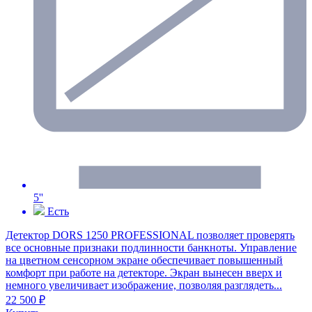
5''
Есть
Детектор DORS 1250 PROFESSIONAL позволяет проверять
все основные признаки подлинности банкноты. Управление
на цветном сенсорном экране обеспечивает повышенный
комфорт при работе на детекторе. Экран вынесен вверх и
немного увеличивает изображение, позволяя разглядеть...
22 500 ₽