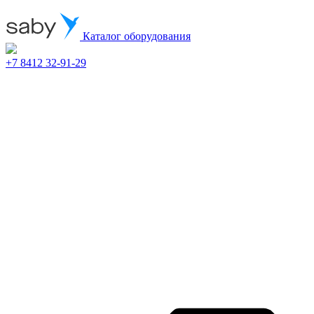
Каталог оборудования
+7 8412 32-91-29