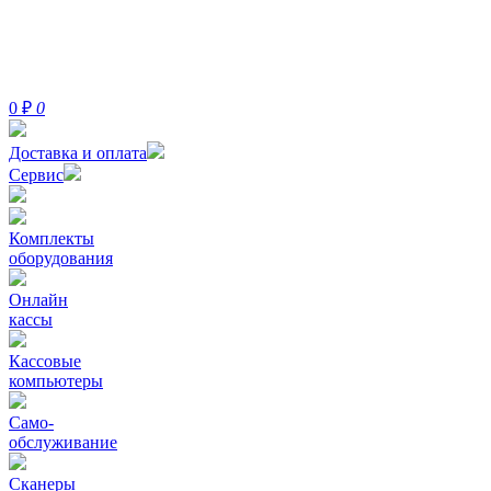
0
₽
0
Доставка и оплата
Сервис
Комплекты
оборудования
Онлайн
кассы
Кассовые
компьютеры
Само-
обслуживание
Сканеры