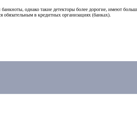
 банкноты, однако такие детекторы более дорогие, имеют боль
я обязательным в кредитных организациях (банках).