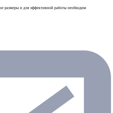
шие размеры и для эффективной работы необходим