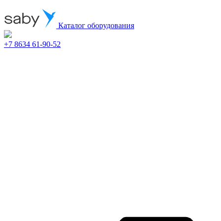
Каталог оборудования
+7 8634 61-90-52