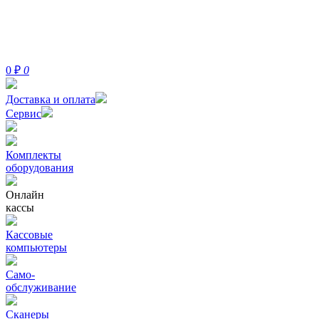
0
₽
0
Доставка и оплата
Сервис
Комплекты
оборудования
Онлайн
кассы
Кассовые
компьютеры
Само-
обслуживание
Сканеры