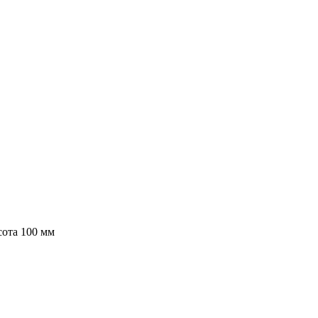
сота 100 мм