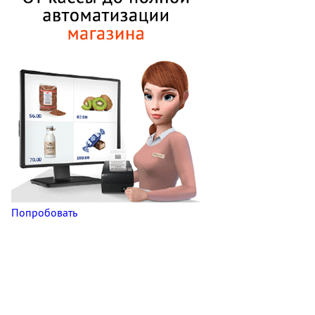
Попробовать