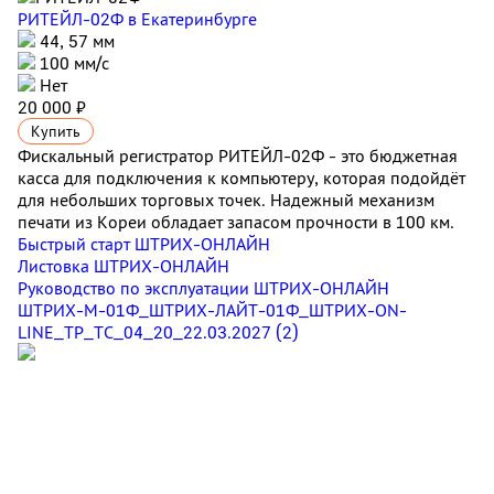
РИТЕЙЛ-02Ф
в Екатеринбурге
44, 57 мм
100 мм/с
Нет
20 000 ₽
Купить
Фискальный регистратор РИТЕЙЛ-02Ф - это бюджетная
касса для подключения к компьютеру, которая подойдёт
для небольших торговых точек. Надежный механизм
печати из Кореи обладает запасом прочности в 100 км.
Быстрый старт ШТРИХ-ОНЛАЙН
Листовка ШТРИХ-ОНЛАЙН
Руководство по эксплуатации ШТРИХ-ОНЛАЙН
ШТРИХ-М-01Ф_ШТРИХ-ЛАЙТ-01Ф_ШТРИХ-ON-
LINE_ТР_ТС_04_20_22.03.2027 (2)