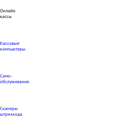
Онлайн
кассы
Кассовые
компьютеры
Само-
обслуживание
Сканеры
штрихкода