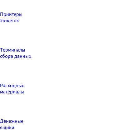
Принтеры
этикеток
Терминалы
сбора данных
Расходные
материалы
Денежные
ящики