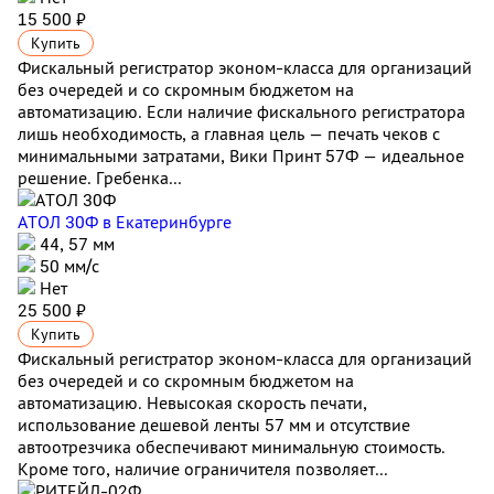
15 500 ₽
Купить
Фискальный регистратор эконом-класса для организаций
без очередей и со скромным бюджетом на
автоматизацию. Если наличие фискального регистратора
лишь необходимость, а главная цель — печать чеков с
минимальными затратами, Вики Принт 57Ф — идеальное
решение. Гребенка...
АТОЛ 30Ф
в Екатеринбурге
44, 57 мм
50 мм/с
Нет
25 500 ₽
Купить
Фискальный регистратор эконом-класса для организаций
без очередей и со скромным бюджетом на
автоматизацию. Невысокая скорость печати,
использование дешевой ленты 57 мм и отсутствие
автоотрезчика обеспечивают минимальную стоимость.
Кроме того, наличие ограничителя позволяет...