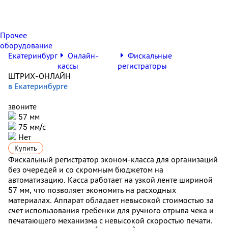
Прочее
оборудование
Екатеринбург
Онлайн-
Фискальные
кассы
регистраторы
ШТРИХ-ОНЛАЙН
в Екатеринбурге
звоните
57 мм
75 мм/с
Нет
Купить
Фискальный регистратор эконом-класса для организаций
без очередей и со скромным бюджетом на
автоматизацию. Касса работает на узкой ленте шириной
57 мм, что позволяет экономить на расходных
материалах. Аппарат обладает невысокой стоимостью за
счет использования гребенки для ручного отрыва чека и
печатающего механизма с невысокой скоростью печати.