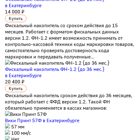
в Екатеринбурге
14 000 ₽
Купить
Фискальный накопитель cо сроком действия до 15
месяцев. Работает с форматом фискальных данных
версии 1.2. ФН-1.2 имеет возможность принимать от
контрольно-кассовой техники коды маркировки товаров,
самостоятельно проверять достоверность кода
маркировки и передавать полученные...
Фискальный накопитель ФН-1.2 (до 36 мес.)
в Екатеринбурге
20 400 ₽
Купить
Фискальный накопитель сроком действия до 36 месяцев,
который работает с ФФД версии 1.2. Такой ФН
обязательно применяется в кассах магазинов:
Вики Принт 57Ф
в Екатеринбурге
57 мм
100 мм/с
Нет