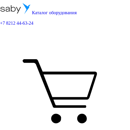
Каталог оборудования
+7 8212 44-63-24