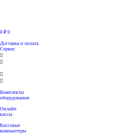
0
₽
0
Доставка и оплата
Сервис
Комплекты
оборудования
Онлайн
кассы
Кассовые
компьютеры