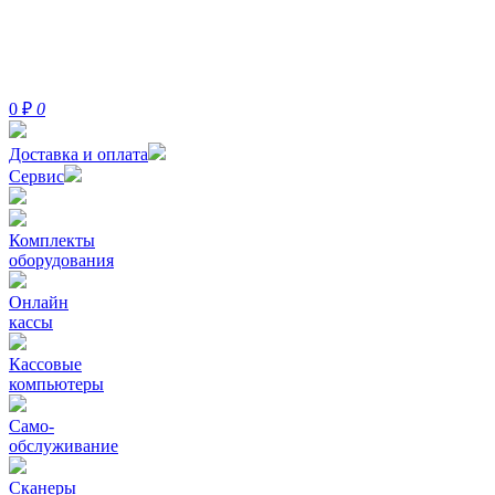
0
₽
0
Доставка и оплата
Сервис
Комплекты
оборудования
Онлайн
кассы
Кассовые
компьютеры
Само-
обслуживание
Сканеры