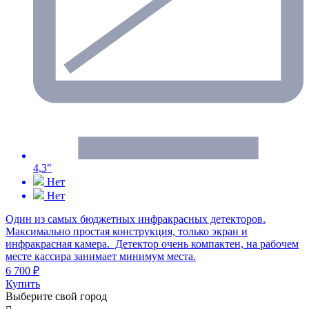
4,3"
Нет
Нет
Один из самых бюджетных инфракрасных детекторов.
Максимально простая конструкция, только экран и
инфракрасная камера. Детектор очень компактен, на рабочем
месте кассира занимает минимум места.
6 700 ₽
Купить
Выберите свой город