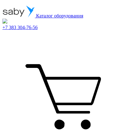
Каталог оборудования
+7 383 304-76-56