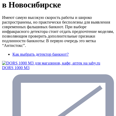
в Новосибирске
Имеют самую высокую скорость работы и широко
распространены, но практически бесполезны для выявления
современных фальшивых банкнот. При выборе
инфракрасного детектора стоит отдать предпочтение моделям,
позволяющим проверить дополнительные признаки
подлинности банкноты: В первую очередь это метка
“Антистокс”.
Как выбрать детектор банкнот?
DORS 1000 М3