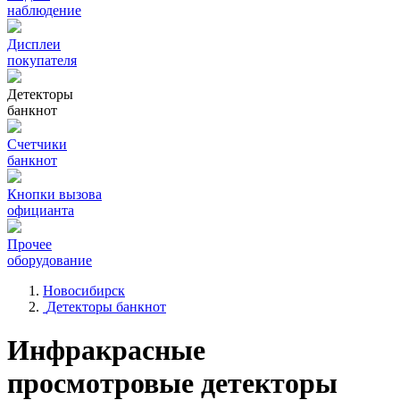
наблюдение
Дисплеи
покупателя
Детекторы
банкнот
Счетчики
банкнот
Кнопки вызова
официанта
Прочее
оборудование
Новосибирск
Детекторы банкнот
Инфракрасные
просмотровые детекторы