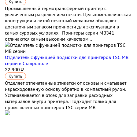
Купить
Промышленный термотрансферный принтер с
увеличенным разрешением печати. Цельнометаллическая
конструкция и литой печатный механизм обладают
достаточным запасом прочности для эксплуатации в
самых суровых условиях. Принтеры серии MB341
отличаются самым высоким качеством...
Отделитель с функцией подмотки для принтеров TSC МВ
серии
в Ставрополе
22 900 ₽
Купить
Отделяет отпечатанные этикетки от основы и сматывает
израсходованную основу обратно в компактный рулон.
Устанавливается в отсек для заправки расходных
материалов внутри принтера. Подходит только для
промышленных принтеров TSC серии MB.