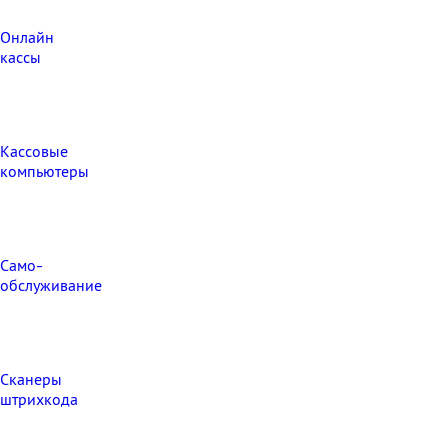
Онлайн
кассы
Кассовые
компьютеры
Само-
обслуживание
Сканеры
штрихкода