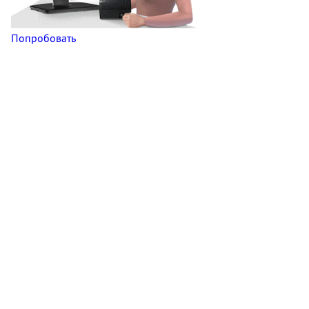
Попробовать