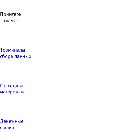
Принтеры
этикеток
Терминалы
сбора данных
Расходные
материалы
Денежные
ящики