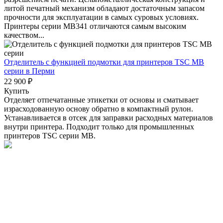
литой печатный механизм обладают достаточным запасом
прочности для эксплуатации в самых суровых условиях.
Принтеры серии MB341 отличаются самым высоким
качеством...
Отделитель с функцией подмотки для принтеров TSC МВ
серии
в Перми
22 900 ₽
Купить
Отделяет отпечатанные этикетки от основы и сматывает
израсходованную основу обратно в компактный рулон.
Устанавливается в отсек для заправки расходных материалов
внутри принтера. Подходит только для промышленных
принтеров TSC серии MB.