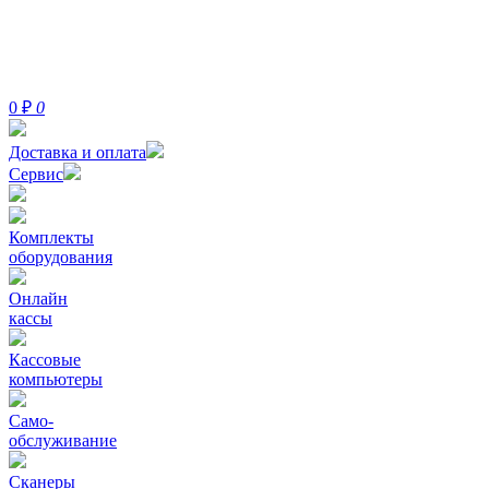
0
₽
0
Доставка и оплата
Сервис
Комплекты
оборудования
Онлайн
кассы
Кассовые
компьютеры
Само-
обслуживание
Сканеры