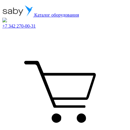
Каталог оборудования
+7 342 270-00-31