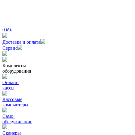
0
₽
0
Доставка и оплата
Сервис
Комплекты
оборудования
Онлайн
кассы
Кассовые
компьютеры
Само-
обслуживание
Сканеры