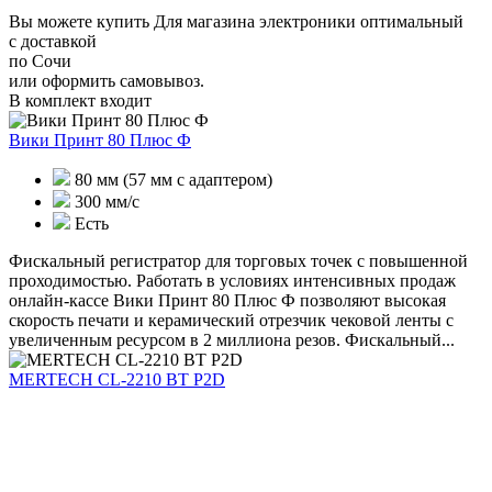
Вы можете купить Для магазина электроники оптимальный
с доставкой
по Сочи
или оформить самовывоз.
В комплект входит
Вики Принт 80 Плюс Ф
80 мм (57 мм с адаптером)
300 мм/с
Есть
Фискальный регистратор для торговых точек с повышенной
проходимостью. Работать в условиях интенсивных продаж
онлайн-кассе Вики Принт 80 Плюс Ф позволяют высокая
скорость печати и керамический отрезчик чековой ленты с
увеличенным ресурсом в 2 миллиона резов. Фискальный...
MERTECH CL-2210 BT P2D