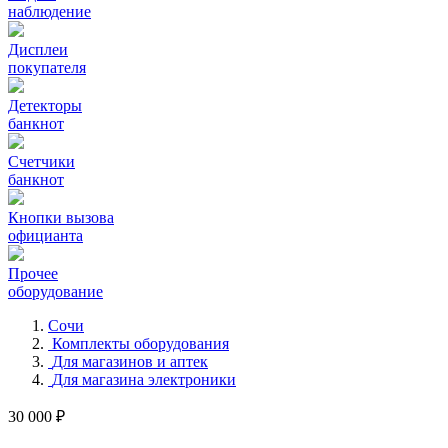
наблюдение
Дисплеи
покупателя
Детекторы
банкнот
Счетчики
банкнот
Кнопки вызова
официанта
Прочее
оборудование
Сочи
Комплекты оборудования
Для магазинов и аптек
Для магазина электроники
30 000 ₽