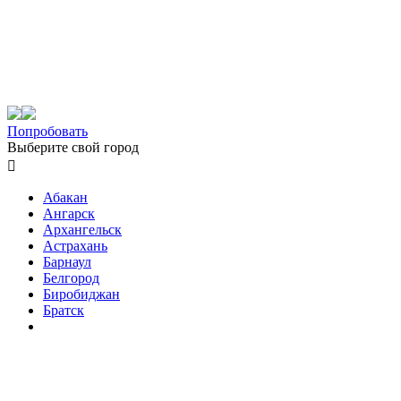
Попробовать
Выберите свой город

Абакан
Ангарск
Архангельск
Астрахань
Барнаул
Белгород
Биробиджан
Братск