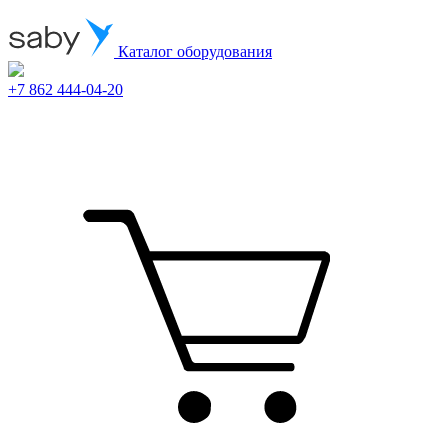
Каталог оборудования
+7 862 444-04-20