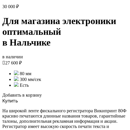
30 000 ₽
Для магазина электроники
оптимальный
в Нальчике
в наличии

27 600 ₽
80 мм
300 мм/сек
Есть
Добавить в корзину
Купить
На широкой ленте фискального регистратора Википринт 80Ф
красиво печатаются длинные названия товаров, гарантийные
талоны, дополнительная рекламная информация и акции.
Регистратор имеет высокую скорость печати текста и