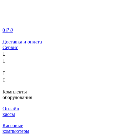
0
₽
0
Доставка и оплата
Сервис
Комплекты
оборудования
Онлайн
кассы
Кассовые
компьютеры