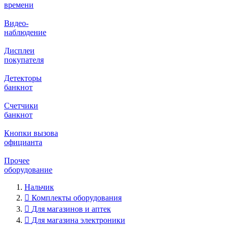
времени
Видео‑
наблюдение
Дисплеи
покупателя
Детекторы
банкнот
Счетчики
банкнот
Кнопки вызова
официанта
Прочее
оборудование
Нальчик
Комплекты оборудования
Для магазинов и аптек
Для магазина электроники