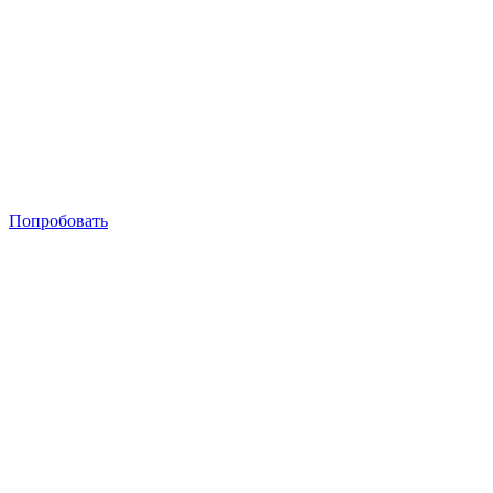
Попробовать