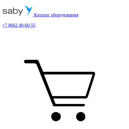
Каталог оборудования
+7 8662 49-60-55