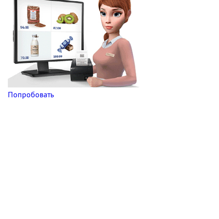
Попробовать