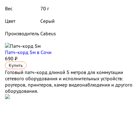
Вес
70 г
Цвет
Серый
Производитель
Cabeus
Патч-корд 5м
в Сочи
690 ₽
Купить
Готовый патч-корд длиной 5 метров для коммутации
сетевого оборудования и исполнительных устройств:
роутеров, принтеров, камер видеонаблюдения и другого
оборудования.