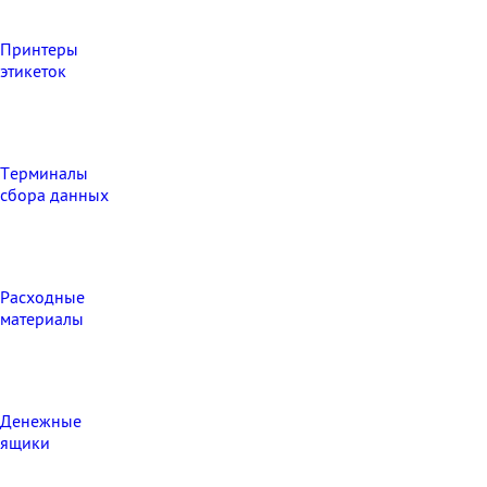
Принтеры
этикеток
Терминалы
сбора данных
Расходные
материалы
Денежные
ящики