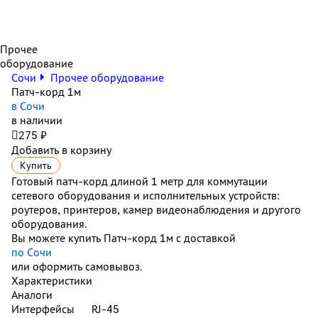
Прочее
оборудование
Сочи
Прочее оборудование
Патч-корд 1м
в Сочи
в наличии

275 ₽
Добавить в корзину
Купить
Готовый патч-корд длиной 1 метр для коммутации
сетевого оборудования и исполнительных устройств:
роутеров, принтеров, камер видеонаблюдения и другого
оборудования.
Вы можете купить Патч-корд 1м с доставкой
по Сочи
или оформить самовывоз.
Характеристики
Аналоги
Интерфейсы
RJ-45