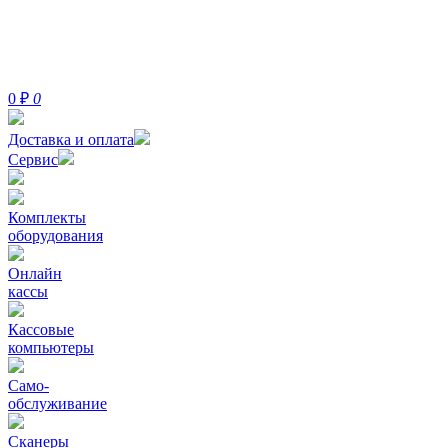
0
₽
0
Доставка и оплата
Сервис
Комплекты
оборудования
Онлайн
кассы
Кассовые
компьютеры
Само-
обслуживание
Сканеры