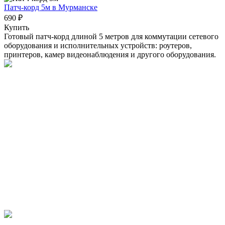
Патч-корд 5м
в Мурманске
690 ₽
Купить
Готовый патч-корд длиной 5 метров для коммутации сетевого
оборудования и исполнительных устройств: роутеров,
принтеров, камер видеонаблюдения и другого оборудования.