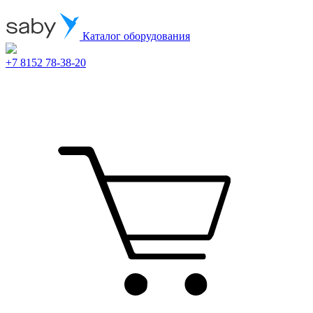
Каталог оборудования
+7 8152 78-38-20