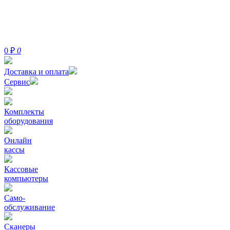
0
₽
0
Доставка и оплата
Сервис
Комплекты
оборудования
Онлайн
кассы
Кассовые
компьютеры
Само-
обслуживание
Сканеры