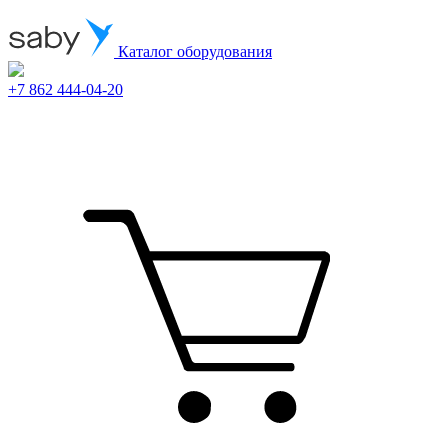
Каталог оборудования
+7 862 444-04-20