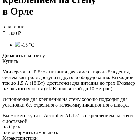
в Орле
в наличии

1 300 ₽
-15 °С
Добавить в корзину
Купить
Универсальный блок питания для камер видеонаблюдения,
систем контроля доступа и другого оборудования. Выходной
ток до 1,5 А (18 Вт) достаточен для питания до трех IP-камер
начального уровня (с ИК подсветкой до 10 метров).
Исполнение для крепления на стену хорошо подходит для
установки без отдельного телекоммуникационного шкафа.
Вы можете купить Accordtec AT-12/15 с креплением на стену
с доставкой
по Орлу
или оформить самовывоз.
Характеристики