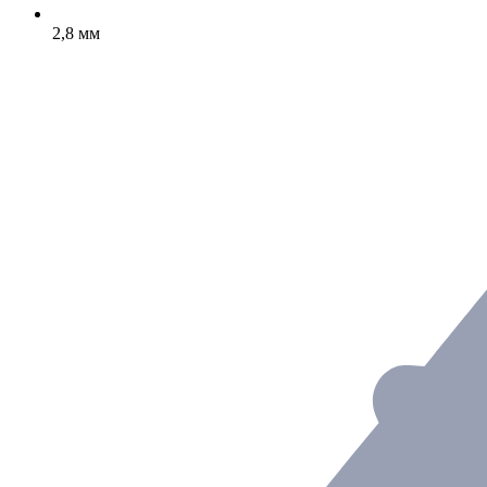
2,8 мм