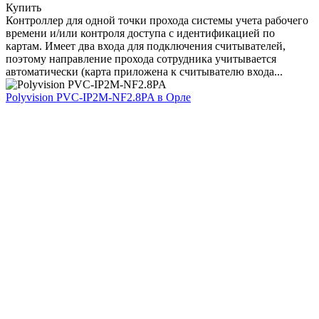
Купить
Контроллер для одной точки прохода системы учета рабочего
времени и/или контроля доступа с идентификацией по
картам. Имеет два входа для подключения считывателей,
поэтому направление прохода сотрудника учитывается
автоматически (карта приложена к считывателю входа...
Polyvision PVC-IP2M-NF2.8PA
в Орле