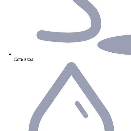
Есть вход