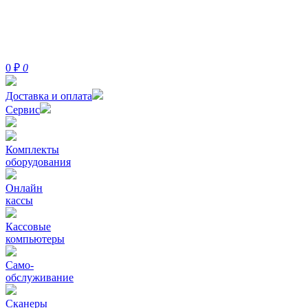
0
₽
0
Доставка и оплата
Сервис
Комплекты
оборудования
Онлайн
кассы
Кассовые
компьютеры
Само-
обслуживание
Сканеры