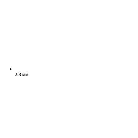
2.8 мм