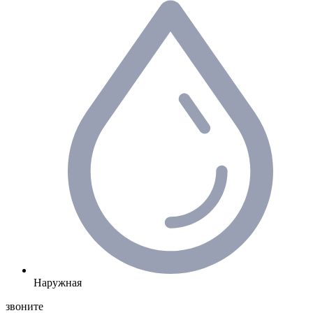
Наружная
звоните