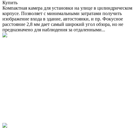
Купить
Компактная камера для установки на улице в цилиндрическом
корпусе. Позволяет с минимальными затратами получить
изображение входа в здание, автостоянки, и пр. Фокусное
расстояние 2,8 мм дает самый широкий угол обзора, но не
предназначено для наблюдения за отдаленными...