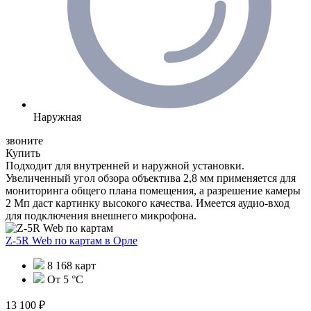
Наружная
звоните
Купить
Подходит для внутренней и наружной установки.
Увеличенный угол обзора объектива 2,8 мм применяется для
мониторинга общего плана помещения, а разрешение камеры
2 Мп даст картинку высокого качества. Имеется аудио-вход
для подключения внешнего микрофона.
Z-5R Web по картам
в Орле
8 168 карт
От 5 °С
13 100 ₽