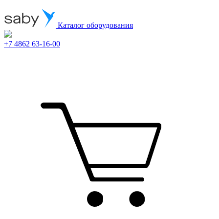
Каталог оборудования
+7 4862 63-16-00