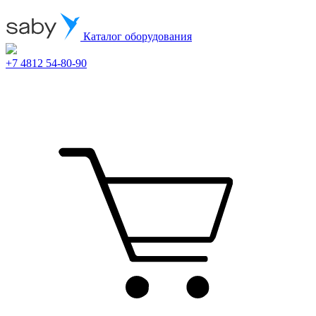
Каталог оборудования
+7 4812 54-80-90