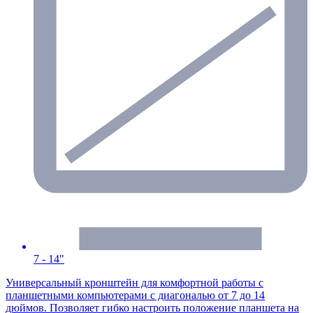
7 - 14"
Универсальный кронштейн для комфортной работы с
планшетными компьютерами с диагональю от 7 до 14
дюймов. Позволяет гибко настроить положение планшета на