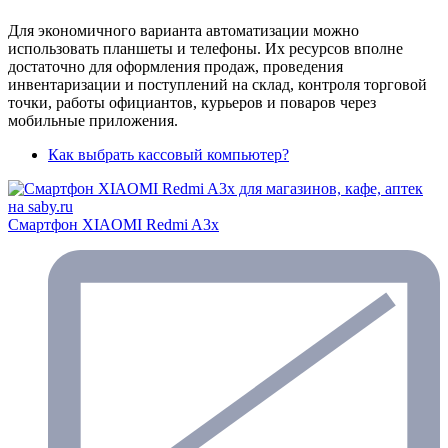
Для экономичного варианта автоматизации можно
использовать планшеты и телефоны. Их ресурсов вполне
достаточно для оформления продаж, проведения
инвентаризации и поступлений на склад, контроля торговой
точки, работы официантов, курьеров и поваров через
мобильные приложения.
Как выбрать кассовый компьютер?
Смартфон XIAOMI Redmi A3x