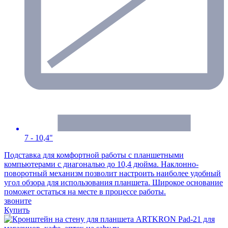
7 - 10,4"
Подставка для комфортной работы с планшетными
компьютерами с диагональю до 10,4 дюйма. Наклонно-
поворотный механизм позволит настроить наиболее удобный
угол обзора для использования планшета. Широкое основание
поможет остаться на месте в процессе работы.
звоните
Купить