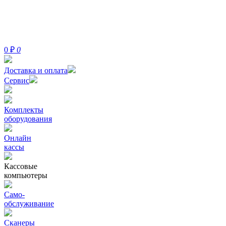
0
₽
0
Доставка и оплата
Сервис
Комплекты
оборудования
Онлайн
кассы
Кассовые
компьютеры
Само-
обслуживание
Сканеры