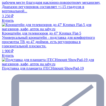
рабочем месте благодаря наклонно-поворотному механизму.
Диапазон регулировок составляет +/-15 градусов в
вертикальной...
3 250 ₽
Купить
Кронштейн для телевизоров до 47' Kromax Flat-5
Универсальный кронштейн - подставка для комфортного
просмотра ТВ до 47 дюймов. есть регулировка в
горизонтальной плоскости.
1 900 ₽
Купить
Подставка для планшета iTECHmount ShowPad-19