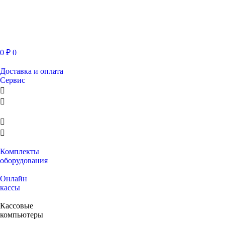
0
₽
0
Доставка и оплата
Сервис
Комплекты
оборудования
Онлайн
кассы
Кассовые
компьютеры