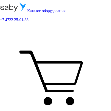
Каталог оборудования
+7 4722 25-01-33