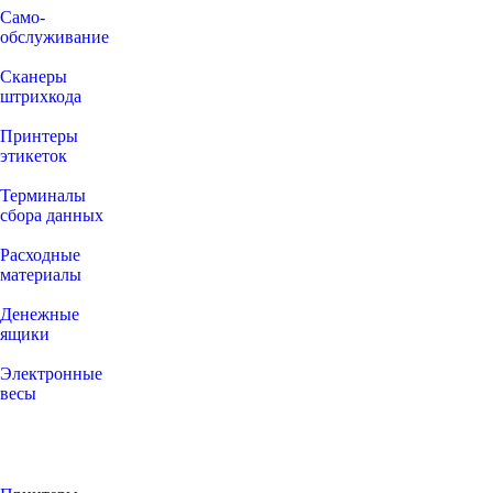
Само-
обслуживание
Сканеры
штрихкода
Принтеры
этикеток
Терминалы
сбора данных
Расходные
материалы
Денежные
ящики
Электронные
весы