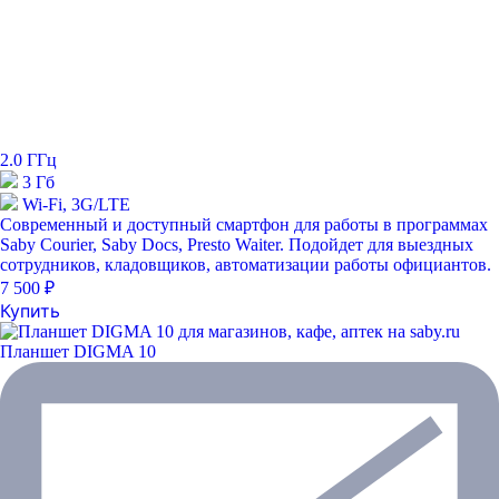
2.0 ГГц
3 Гб
Wi-Fi, 3G/LTE
Современный и доступный смартфон для работы в программах
Saby Courier, Saby Docs, Presto Waiter. Подойдет для выездных
сотрудников, кладовщиков, автоматизации работы официантов.
7 500 ₽
Купить
Планшет DIGMA 10