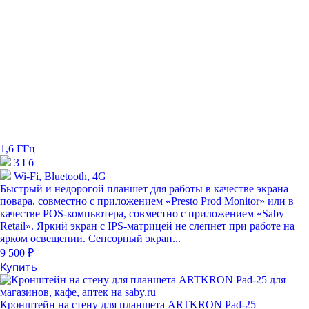
1,6 ГГц
3 Гб
Wi-Fi, Bluetooth, 4G
Быстрый и недорогой планшет для работы в качестве экрана
повара, совместно с приложением «Presto Prod Monitor» или в
качестве POS-компьютера, совместно с приложением «Saby
Retail». Яркий экран с IPS-матрицей не слепнет при работе на
ярком освещении. Сенсорный экран...
9 500 ₽
Купить
Кронштейн на стену для планшета ARTKRON Pad-25