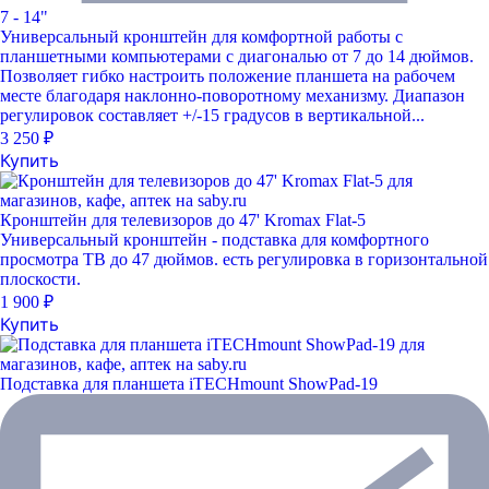
7 - 14"
Универсальный кронштейн для комфортной работы с
планшетными компьютерами с диагональю от 7 до 14 дюймов.
Позволяет гибко настроить положение планшета на рабочем
месте благодаря наклонно-поворотному механизму. Диапазон
регулировок составляет +/-15 градусов в вертикальной...
3 250 ₽
Купить
Кронштейн для телевизоров до 47' Kromax Flat-5
Универсальный кронштейн - подставка для комфортного
просмотра ТВ до 47 дюймов. есть регулировка в горизонтальной
плоскости.
1 900 ₽
Купить
Подставка для планшета iTECHmount ShowPad-19