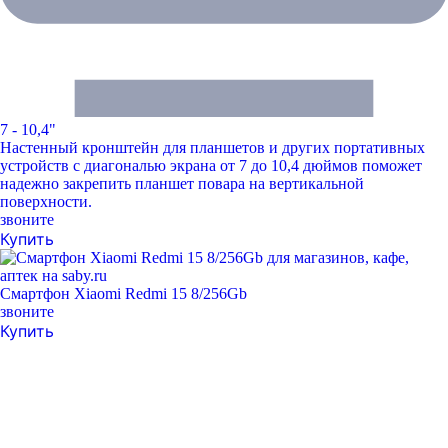
7 - 10,4"
Настенный кронштейн для планшетов и других портативных
устройств с диагональю экрана от 7 до 10,4 дюймов поможет
надежно закрепить планшет повара на вертикальной
поверхности.
звоните
Купить
Смартфон Xiaomi Redmi 15 8/256Gb
звоните
Купить