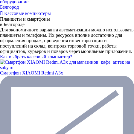
оборудование
Белгород
Кассовые компьютеры
Планшеты и смартфоны
в Белгороде
Для экономичного варианта автоматизации можно использовать
планшеты и телефоны. Их ресурсов вполне достаточно для
оформления продаж, проведения инвентаризации и
поступлений на склад, контроля торговой точки, работы
официантов, курьеров и поваров через мобильные приложения.
Как выбрать кассовый компьютер?
Смартфон XIAOMI Redmi A3x