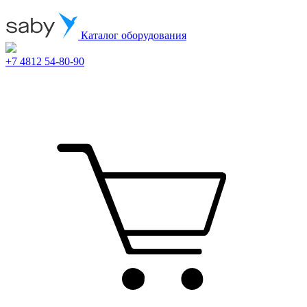
Каталог оборудования
+7 4812 54-80-90