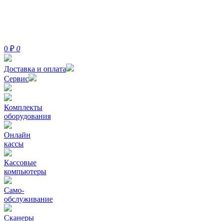
0
₽
0
Доставка и оплата
Сервис
Комплекты
оборудования
Онлайн
кассы
Кассовые
компьютеры
Само-
обслуживание
Сканеры