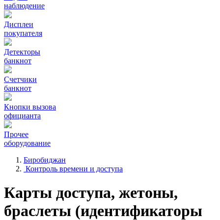
наблюдение
Дисплеи
покупателя
Детекторы
банкнот
Счетчики
банкнот
Кнопки вызова
официанта
Прочее
оборудование
Биробиджан
Контроль времени и доступа
Карты доступа, жетоны,
браслеты (идентификаторы