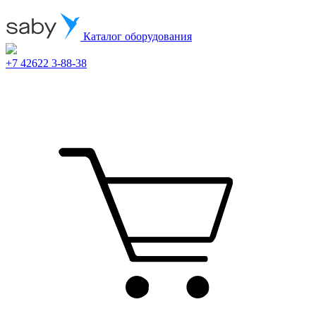
Каталог оборудования
+7 42622 3-88-38