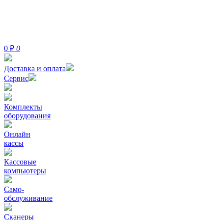
0
₽
0
Доставка и оплата
Сервис
Комплекты
оборудования
Онлайн
кассы
Кассовые
компьютеры
Само-
обслуживание
Сканеры