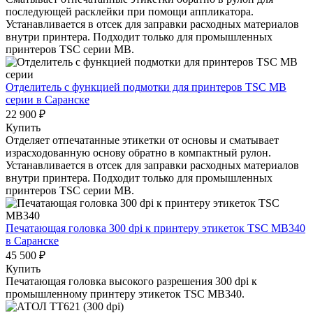
последующей расклейки при помощи аппликатора.
Устанавливается в отсек для заправки расходных материалов
внутри принтера. Подходит только для промышленных
принтеров TSC серии MB.
Отделитель с функцией подмотки для принтеров TSC МВ
серии
в Саранске
22 900 ₽
Купить
Отделяет отпечатанные этикетки от основы и сматывает
израсходованную основу обратно в компактный рулон.
Устанавливается в отсек для заправки расходных материалов
внутри принтера. Подходит только для промышленных
принтеров TSC серии MB.
Печатающая головка 300 dpi к принтеру этикеток TSC MB340
в Саранске
45 500 ₽
Купить
Печатающая головка высокого разрешения 300 dpi к
промышленному принтеру этикеток TSC MB340.