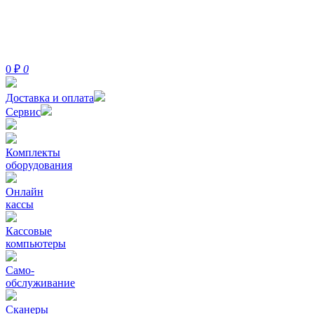
0
₽
0
Доставка и оплата
Сервис
Комплекты
оборудования
Онлайн
кассы
Кассовые
компьютеры
Само-
обслуживание
Сканеры