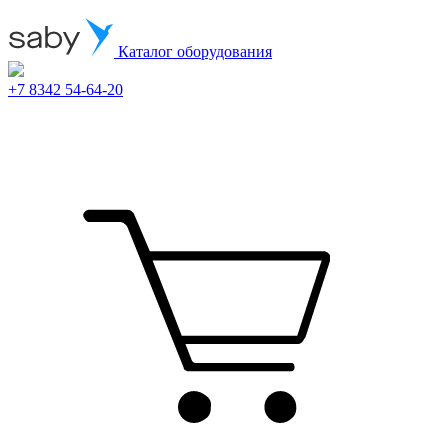
Каталог оборудования
+7 8342 54-64-20