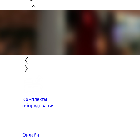
Комплекты
оборудования
Онлайн