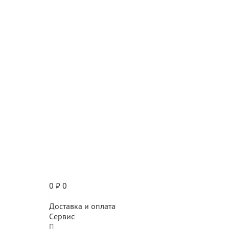
0
₽
0
Доставка и оплата
Сервис