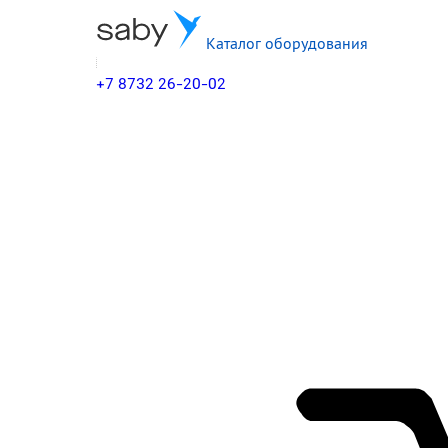
Каталог оборудования
+7 8732 26-20-02