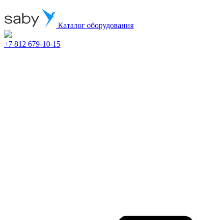
Каталог оборудования
+7 812 679-10-15