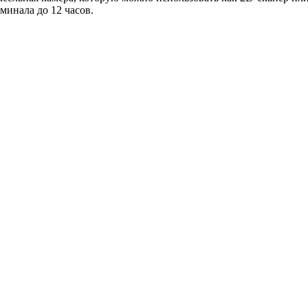
инала до 12 часов.