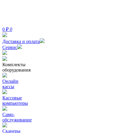
0
₽
0
Доставка и оплата
Сервис
Комплекты
оборудования
Онлайн
кассы
Кассовые
компьютеры
Само-
обслуживание
Сканеры