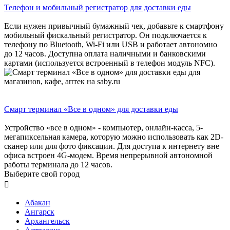
Телефон и мобильный регистратор для доставки еды
Если нужен привычный бумажный чек, добавьте к смартфону
мобильный фискальный регистратор. Он подключается к
телефону по Bluetooth, Wi-Fi или USB и работает автономно
до 12 часов. Доступна оплата наличными и банковскими
картами (используется встроенный в телефон модуль NFC).
Смарт терминал «Все в одном» для доставки еды
Устройство «все в одном» - компьютер, онлайн-касса, 5-
мегапиксельная камера, которую можно использовать как 2D-
сканер или для фото фиксации. Для доступа к интернету вне
офиса встроен 4G-модем. Время непрерывной автономной
работы терминала до 12 часов.
Выберите свой город

Абакан
Ангарск
Архангельск