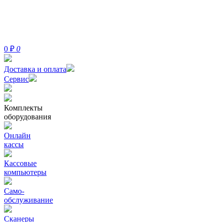
0
₽
0
Доставка и оплата
Сервис
Комплекты
оборудования
Онлайн
кассы
Кассовые
компьютеры
Само-
обслуживание
Сканеры