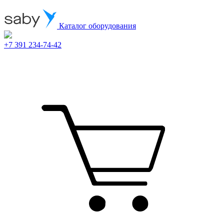
Каталог оборудования
+7 391 234-74-42