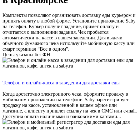
Комплекты позволяют организовать доставку еды курьером и
принять оплату в любой форме. Установите приложение Saby
на телефон. Курьер получит задание, примет оплату и
отчитается о выполнении задания. Чек пробьется
автоматически на кассе в вашем заведении. Для выдачи
обычного бумажного чека используйте мобильную кассу или
смарт терминал “Все в одном”.
Цены указаны без ФН
Телефон и онлайн-касса в заведении для доставки еды
Когда достаточно электронного чека, оформите продажу в
мобильном приложении на телефоне. Saby зарегистрирует
продажу на кассе, установленной в вашем офисе или
магазине, а клиенту пришлет ссылку на чек в СМС или e-mail.
Доступна оплата наличными и банковскими картами...