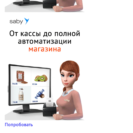
Попробовать