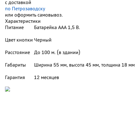
с доставкой
по Петрозаводску
или оформить самовывоз.
Характеристики
Питание
Батарейка ААА 1,5 В.
Цвет кнопки
Черный
Расстояние
До 100 м. (в здании)
Габариты
Ширина 55 мм, высота 45 мм, толщина 18 мм
Гарантия
12 месяцев