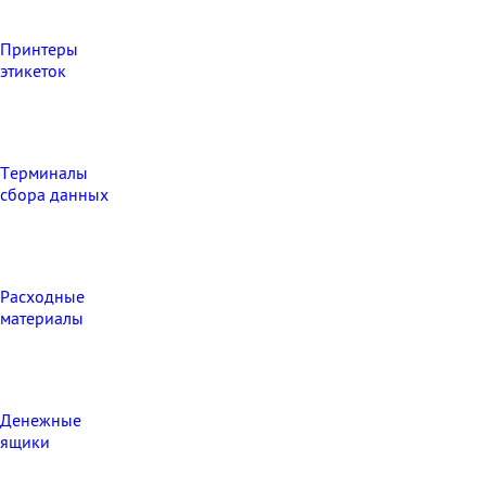
Принтеры
этикеток
Терминалы
сбора данных
Расходные
материалы
Денежные
ящики