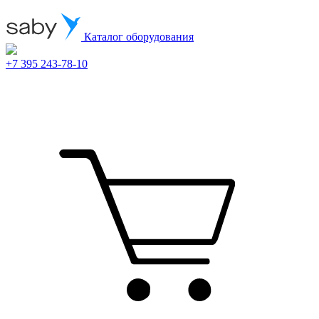
Каталог оборудования
+7 395 243-78-10