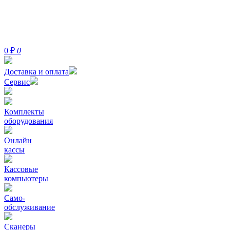
0
₽
0
Доставка и оплата
Сервис
Комплекты
оборудования
Онлайн
кассы
Кассовые
компьютеры
Само-
обслуживание
Сканеры