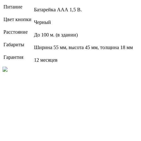
Питание
Батарейка ААА 1,5 В.
Цвет кнопки
Черный
Расстояние
До 100 м. (в здании)
Габариты
Ширина 55 мм, высота 45 мм, толщина 18 мм
Гарантия
12 месяцев