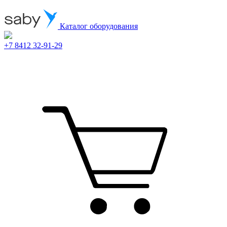
Каталог оборудования
+7 8412 32-91-29