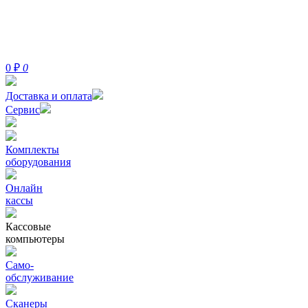
0
₽
0
Доставка и оплата
Сервис
Комплекты
оборудования
Онлайн
кассы
Кассовые
компьютеры
Само-
обслуживание
Сканеры