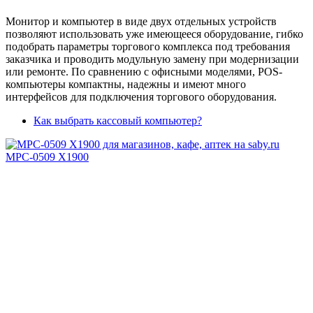
Монитор и компьютер в виде двух отдельных устройств
позволяют использовать уже имеющееся оборудование, гибко
подобрать параметры торгового комплекса под требования
заказчика и проводить модульную замену при модернизации
или ремонте. По сравнению с офисными моделями, POS-
компьютеры компактны, надежны и имеют много
интерфейсов для подключения торгового оборудования.
Как выбрать кассовый компьютер?
MPC-0509 X1900