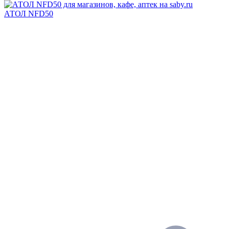
АТОЛ NFD50