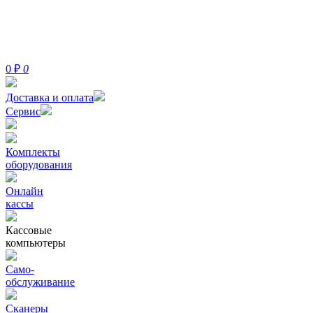
0
₽
0
Доставка и оплата
Сервис
Комплекты
оборудования
Онлайн
кассы
Кассовые
компьютеры
Само-
обслуживание
Сканеры