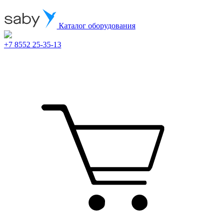
Каталог оборудования
+7 8552 25-35-13