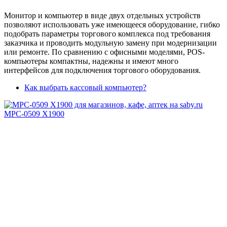
Монитор и компьютер в виде двух отдельных устройств
позволяют использовать уже имеющееся оборудование, гибко
подобрать параметры торгового комплекса под требования
заказчика и проводить модульную замену при модернизации
или ремонте. По сравнению с офисными моделями, POS-
компьютеры компактны, надежны и имеют много
интерфейсов для подключения торгового оборудования.
Как выбрать кассовый компьютер?
MPC-0509 X1900