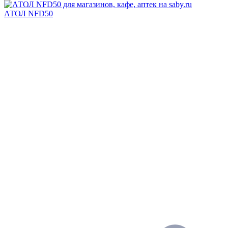
АТОЛ NFD50