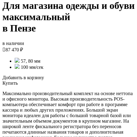
Для магазина одежды и обуви
максимальный
в Пензе
в наличии

87 470 ₽
57, 80 мм
100 мм/cек
Добавить в корзину
Купить
Максимально производительный комплект на основе неттопа
и офисного монитора. Высокая производительность POS-
компьютера обеспечивает комфорт при работе в программе
кассира и любых других приложениях. Большой экран
монитора идеален для работы с большой товарной базой или
значительным объемом документов в крупном магазине. На
широкой ленте фискального регистратора без переносов
печатаются длинные названия товаров и дополнительная