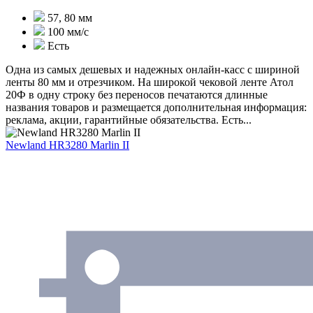
57, 80 мм
100 мм/c
Есть
Одна из самых дешевых и надежных онлайн-касс с шириной
ленты 80 мм и отрезчиком. На широкой чековой ленте Атол
20Ф в одну строку без переносов печатаются длинные
названия товаров и размещается дополнительная информация:
реклама, акции, гарантийные обязательства. Есть...
Newland HR3280 Marlin II