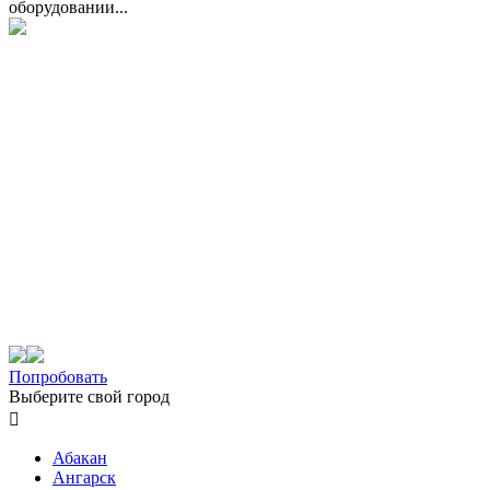
оборудовании...
Попробовать
Выберите свой город

Абакан
Ангарск