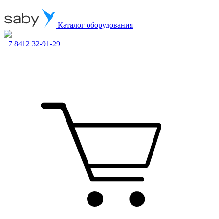
Каталог оборудования
+7 8412 32-91-29