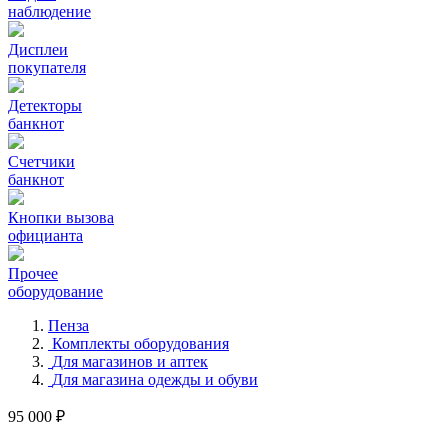
наблюдение
Дисплеи
покупателя
Детекторы
банкнот
Счетчики
банкнот
Кнопки вызова
официанта
Прочее
оборудование
Пенза
Комплекты оборудования
Для магазинов и аптек
Для магазина одежды и обуви
95 000 ₽