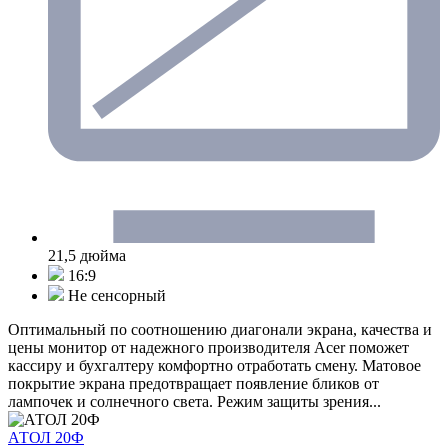
21,5 дюйма
16:9
Не сенсорный
Оптимальный по соотношению диагонали экрана, качества и
цены монитор от надежного производителя Acer поможет
кассиру и бухгалтеру комфортно отработать смену. Матовое
покрытие экрана предотвращает появление бликов от
лампочек и солнечного света. Режим защиты зрения...
АТОЛ 20Ф