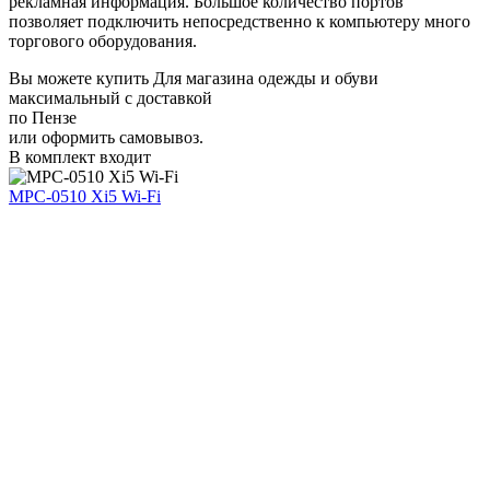
рекламная информация. Большое количество портов
позволяет подключить непосредственно к компьютеру много
торгового оборудования.
Вы можете купить Для магазина одежды и обуви
максимальный с доставкой
по Пензе
или оформить самовывоз.
В комплект входит
MPC-0510 Xi5 Wi-Fi