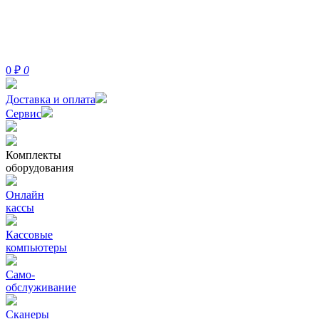
0
₽
0
Доставка и оплата
Сервис
Комплекты
оборудования
Онлайн
кассы
Кассовые
компьютеры
Само-
обслуживание
Сканеры