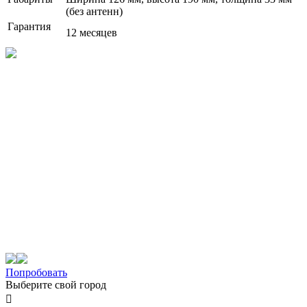
(без антенн)
Гарантия
12 месяцев
Попробовать
Выберите свой город
