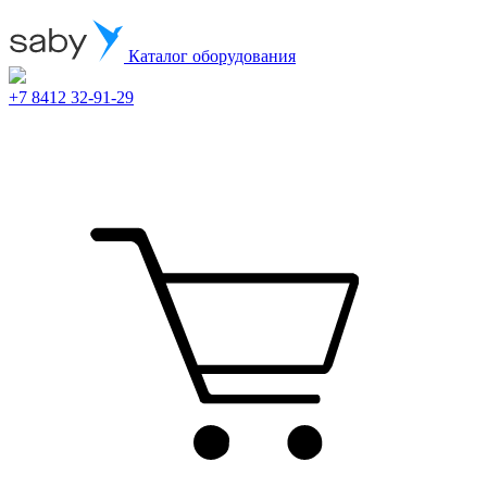
Каталог оборудования
+7 8412 32-91-29