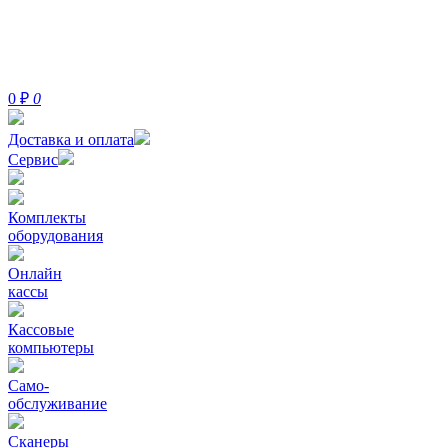
0
₽
0
Доставка и оплата
Сервис
Комплекты
оборудования
Онлайн
кассы
Кассовые
компьютеры
Само-
обслуживание
Сканеры