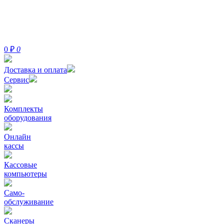
0
₽
0
Доставка и оплата
Сервис
Комплекты
оборудования
Онлайн
кассы
Кассовые
компьютеры
Само-
обслуживание
Сканеры