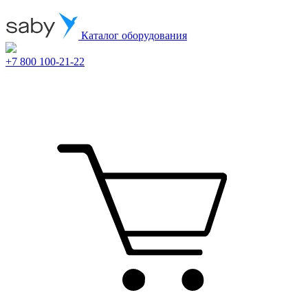
Каталог оборудования
+7 800 100-21-22