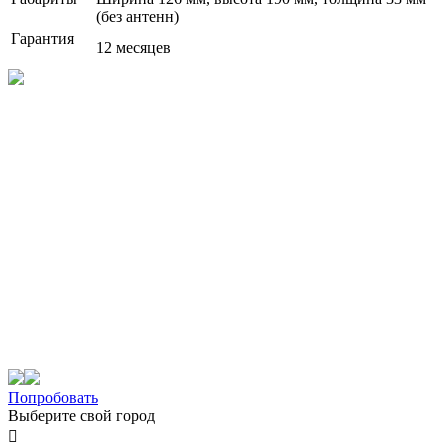
(без антенн)
Гарантия
12 месяцев
Попробовать
Выберите свой город
