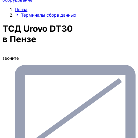
Пенза
Терминалы сбора данных
ТСД Urovo DT30
в Пензе
звоните