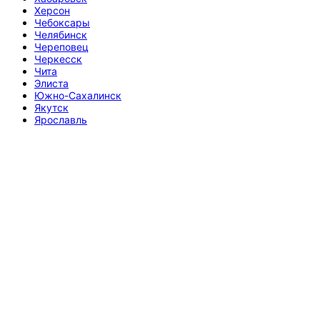
Херсон
Чебоксары
Челябинск
Череповец
Черкесск
Чита
Элиста
Южно-Сахалинск
Якутск
Ярославль