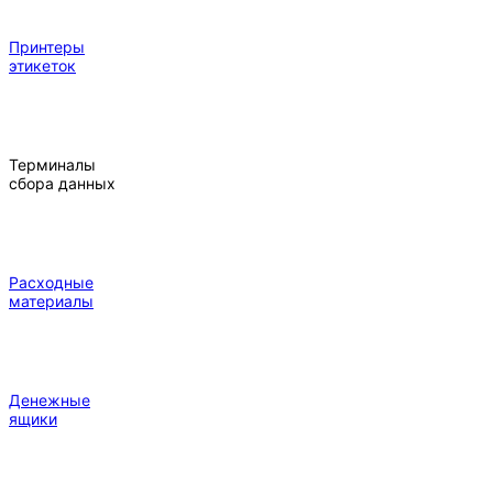
Принтеры
этикеток
Терминалы
сбора данных
Расходные
материалы
Денежные
ящики