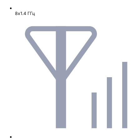
8х1.4 ГГц