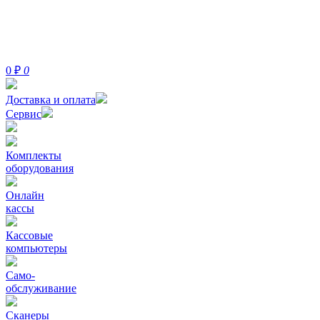
0
₽
0
Доставка и оплата
Сервис
Комплекты
оборудования
Онлайн
кассы
Кассовые
компьютеры
Само-
обслуживание
Сканеры