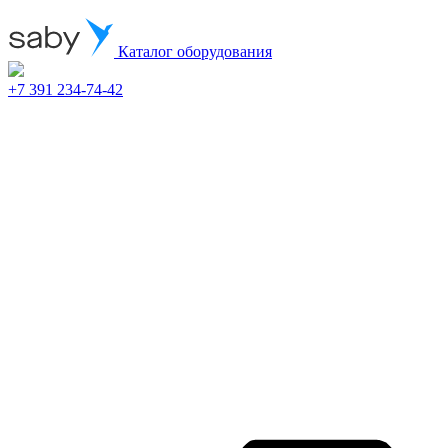
Каталог оборудования
+7 391 234-74-42