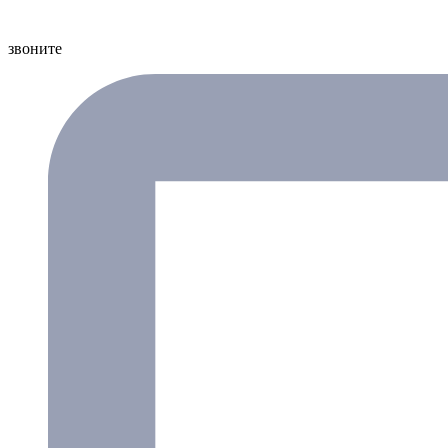
звоните