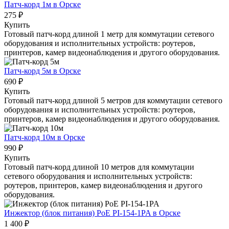
Патч-корд 1м
в Орске
275 ₽
Купить
Готовый патч-корд длиной 1 метр для коммутации сетевого
оборудования и исполнительных устройств: роутеров,
принтеров, камер видеонаблюдения и другого оборудования.
Патч-корд 5м
в Орске
690 ₽
Купить
Готовый патч-корд длиной 5 метров для коммутации сетевого
оборудования и исполнительных устройств: роутеров,
принтеров, камер видеонаблюдения и другого оборудования.
Патч-корд 10м
в Орске
990 ₽
Купить
Готовый патч-корд длиной 10 метров для коммутации
сетевого оборудования и исполнительных устройств:
роутеров, принтеров, камер видеонаблюдения и другого
оборудования.
Инжектор (блок питания) PoE PI-154-1PA
в Орске
1 400 ₽