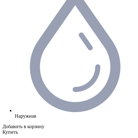
Наружная
Добавить в корзину
Купить