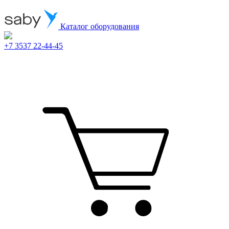
Каталог оборудования
+7 3537 22-44-45