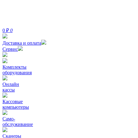
0
₽
0
Доставка и оплата
Сервис
Комплекты
оборудования
Онлайн
кассы
Кассовые
компьютеры
Само-
обслуживание
Сканеры