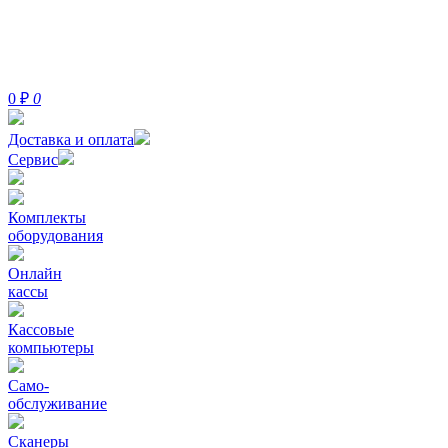
0
₽
0
Доставка и оплата
Сервис
Комплекты
оборудования
Онлайн
кассы
Кассовые
компьютеры
Само-
обслуживание
Сканеры