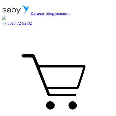
Каталог оборудования
+7 8617 72-92-82