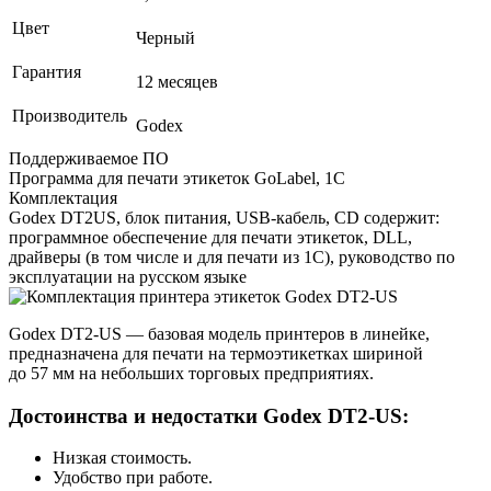
Цвет
Черный
Гарантия
12 месяцев
Производитель
Godex
Поддерживаемое ПО
Программа для печати этикеток GoLabel, 1С
Комплектация
Godex DT2US, блок питания, USB-кабель, CD содержит:
программное обеспечение для печати этикеток, DLL,
драйверы (в том числе и для печати из 1С), руководство по
эксплуатации на русском языке
Godex DT2-US — базовая модель принтеров в линейке,
предназначена для печати на термоэтикетках шириной
до 57 мм на небольших торговых предприятиях.
Достоинства и недостатки Godex DT2‑US:
Низкая стоимость.
Удобство при работе.