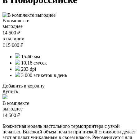
В комплекте
выгоднее
14 500 ₽
в наличии

15 000 ₽
15-60 мм
10,16 см/сек
203 dpi
3 000 этикеток в день
Добавить в корзину
Купить
В комплекте
выгоднее
14 500 ₽
Бюджетная модель настольного термопринтера с узкой
печатью. Высокий объем печати при низкой стоимости делает
этот аппарат уникальным в своем классе. Рекомендуется для