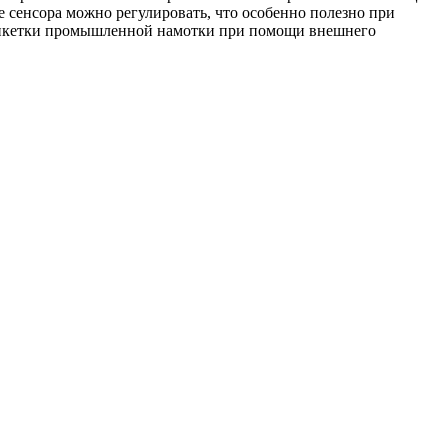
е сенсора можно регулировать, что особенно полезно при
 этикетки промышленной намотки при помощи внешнего