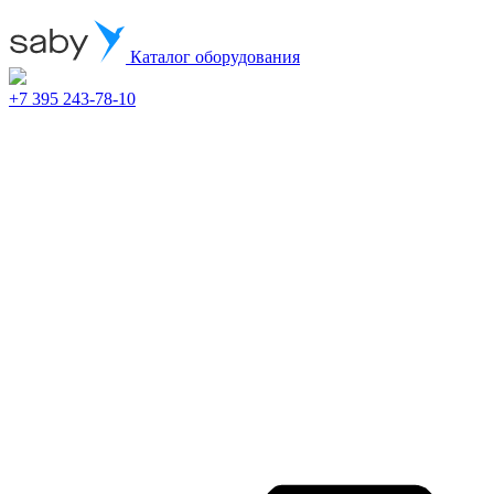
Каталог оборудования
+7 395 243-78-10