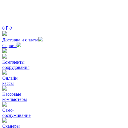
0
₽
0
Доставка и оплата
Сервис
Комплекты
оборудования
Онлайн
кассы
Кассовые
компьютеры
Само-
обслуживание
Сканеры