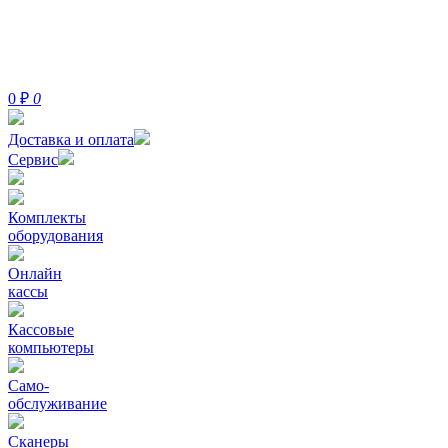
0
₽
0
Доставка и оплата
Сервис
Комплекты
оборудования
Онлайн
кассы
Кассовые
компьютеры
Само-
обслуживание
Сканеры