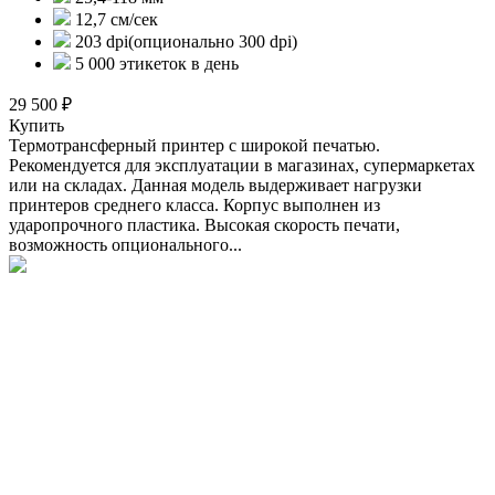
12,7 см/сек
203 dpi(опционально 300 dpi)
5 000 этикеток в день
29 500 ₽
Купить
Термотрансферный принтер с широкой печатью.
Рекомендуется для эксплуатации в магазинах, супермаркетах
или на складах. Данная модель выдерживает нагрузки
принтеров среднего класса. Корпус выполнен из
ударопрочного пластика. Высокая скорость печати,
возможность опционального...