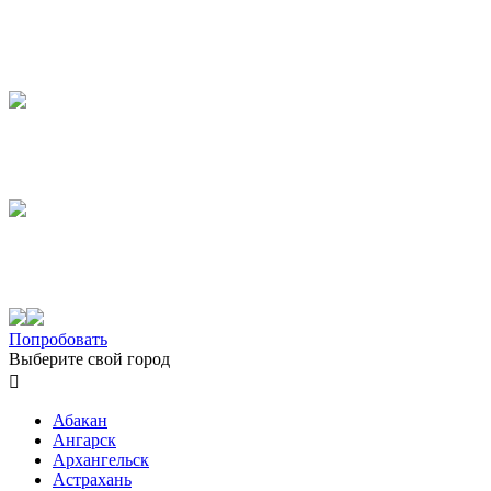
Попробовать
Выберите свой город

Абакан
Ангарск
Архангельск
Астрахань