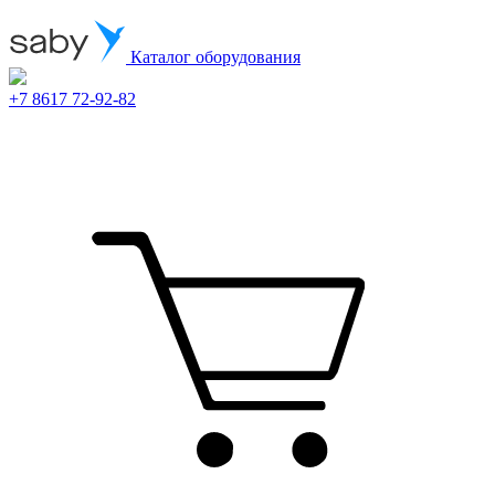
Каталог оборудования
+7 8617 72-92-82