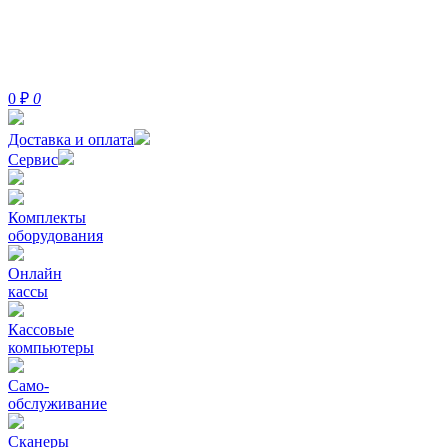
0
₽
0
Доставка и оплата
Сервис
Комплекты
оборудования
Онлайн
кассы
Кассовые
компьютеры
Само-
обслуживание
Сканеры