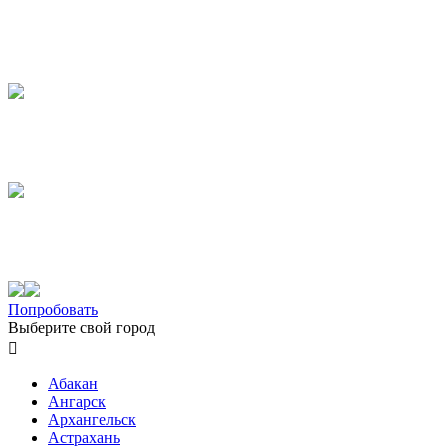
Попробовать
Выберите свой город

Абакан
Ангарск
Архангельск
Астрахань