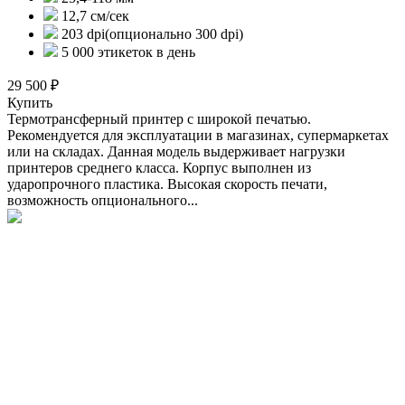
12,7 см/сек
203 dpi(опционально 300 dpi)
5 000 этикеток в день
29 500 ₽
Купить
Термотрансферный принтер с широкой печатью.
Рекомендуется для эксплуатации в магазинах, супермаркетах
или на складах. Данная модель выдерживает нагрузки
принтеров среднего класса. Корпус выполнен из
ударопрочного пластика. Высокая скорость печати,
возможность опционального...