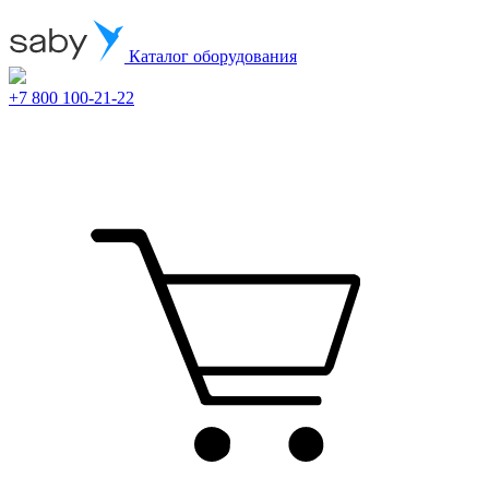
Каталог оборудования
+7 800 100-21-22