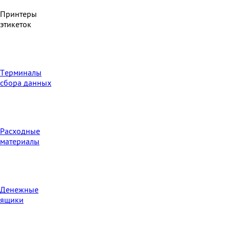
Принтеры
этикеток
Терминалы
сбора данных
Расходные
материалы
Денежные
ящики