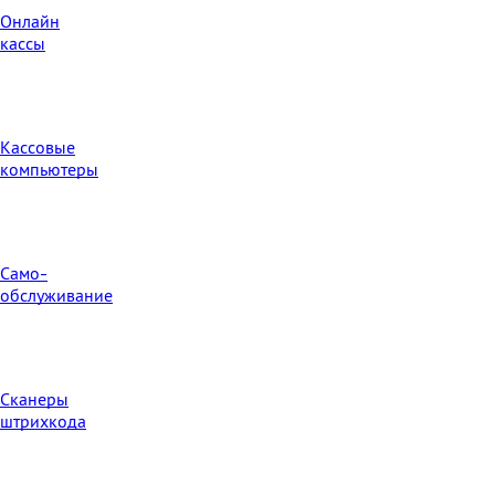
Онлайн
кассы
Кассовые
компьютеры
Само-
обслуживание
Сканеры
штрихкода