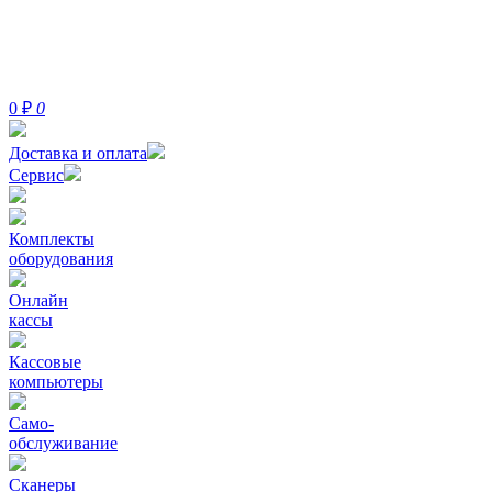
0
₽
0
Доставка и оплата
Сервис
Комплекты
оборудования
Онлайн
кассы
Кассовые
компьютеры
Само-
обслуживание
Сканеры