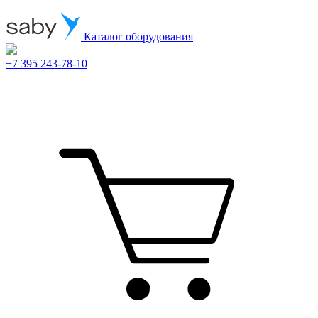
Каталог оборудования
+7 395 243-78-10