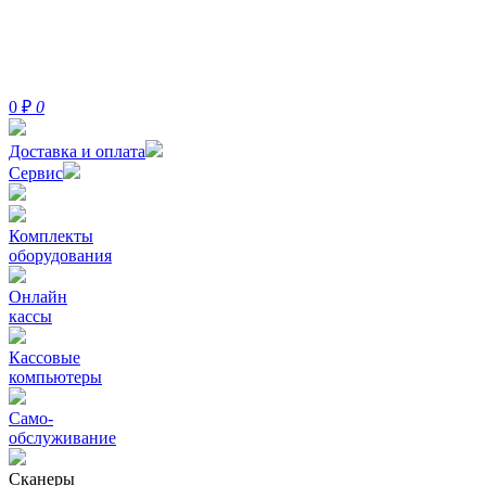
0
₽
0
Доставка и оплата
Сервис
Комплекты
оборудования
Онлайн
кассы
Кассовые
компьютеры
Само-
обслуживание
Сканеры