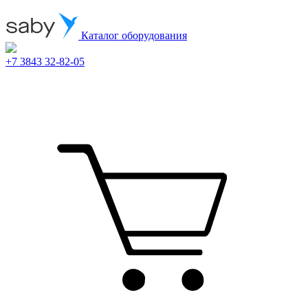
Каталог оборудования
+7 3843 32-82-05