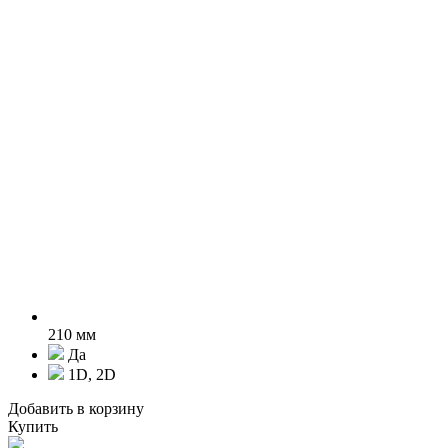
210 мм
Да
1D, 2D
Добавить в корзину
Купить