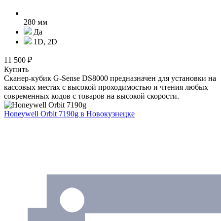
280 мм
Да
1D, 2D
11 500 ₽
Купить
Сканер-кубик G-Sense DS8000 предназначен для установки на
кассовых местах с высокой проходимостью и чтения любых
современных кодов с товаров на высокой скорости.
Honeywell Orbit 7190g
в Новокузнецке