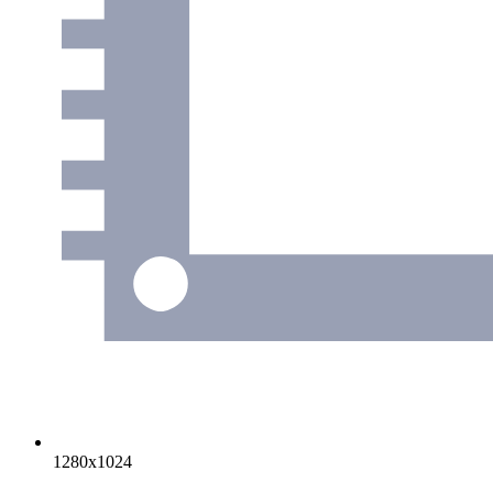
1280х1024