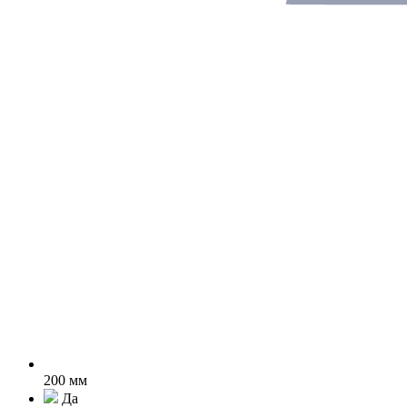
200 мм
Да