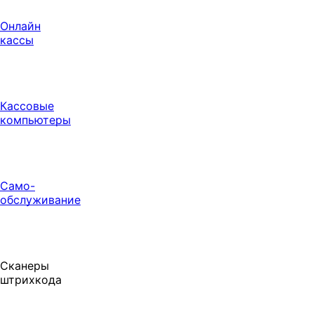
Онлайн
кассы
Кассовые
компьютеры
Само-
обслуживание
Сканеры
штрихкода