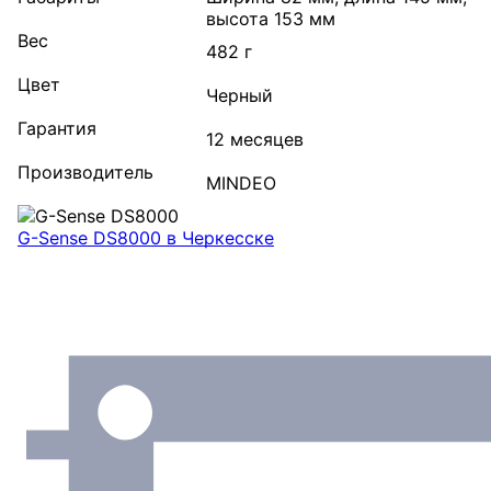
высота 153 мм
Вес
482 г
Цвет
Черный
Гарантия
12 месяцев
Производитель
MINDEO
G-Sense DS8000
в Черкесске