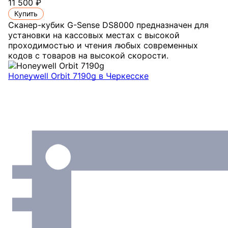
11 500 ₽
Купить
Сканер-кубик G-Sense DS8000 предназначен для
установки на кассовых местах с высокой
проходимостью и чтения любых современных
кодов с товаров на высокой скорости.
Honeywell Orbit 7190g
в Черкесске