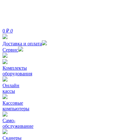
0
₽
0
Доставка и оплата
Сервис
Комплекты
оборудования
Онлайн
кассы
Кассовые
компьютеры
Само-
обслуживание
Сканеры