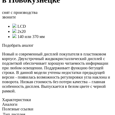
снят с производства
звоните
LCD
2х20
140 или 370 мм
Подобрать аналог
Новый и современный дисплей покупателя в пластиковом
корпусе. Двухстрочный жидкокристаллический дисплей с
подсветкой обеспечивает хорошую читаемость информации
при любом освещении. Поддерживает функцию бегущей
строки. В данной модели учтены недостатки предыдущей
версии - появилась возможность регулировки угла наклона и
поворота. Низкая стоимость без потери качества – главная
особенность дисплея. Выпускается в белом цвете с черной
рамкой.
Характеристики
Аналоги
Полезные ссылки
Тип дисплея