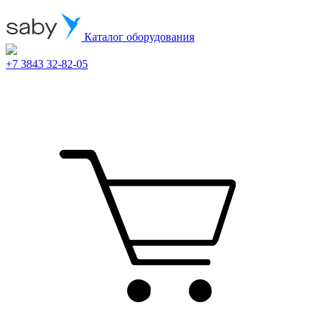
Каталог оборудования
+7 3843 32-82-05