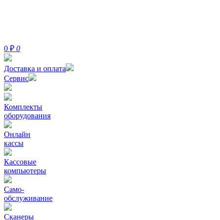
0
₽
0
Доставка и оплата
Сервис
Комплекты
оборудования
Онлайн
кассы
Кассовые
компьютеры
Само-
обслуживание
Сканеры