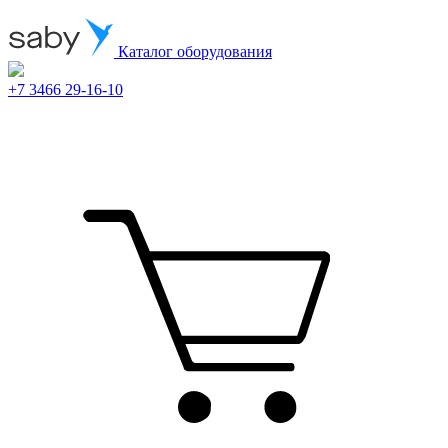
Каталог оборудования
+7 3466 29-16-10