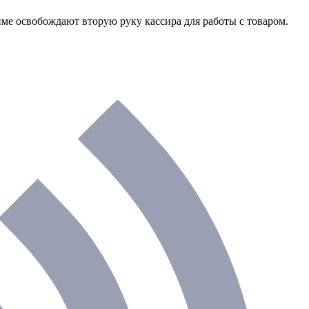
име освобождают вторую руку кассира для работы с товаром.