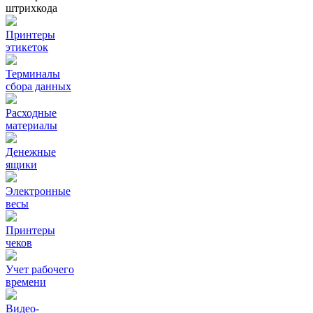
штрихкода
Принтеры
этикеток
Терминалы
сбора данных
Расходные
материалы
Денежные
ящики
Электронные
весы
Принтеры
чеков
Учет рабочего
времени
Видео‑