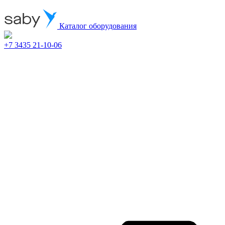
Каталог оборудования
+7 3435 21-10-06