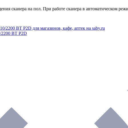
ения сканера на пол. При работе сканера в автоматическом реж
/2200 BT P2D