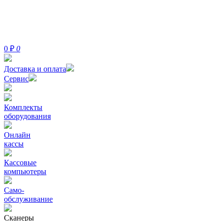
0
₽
0
Доставка и оплата
Сервис
Комплекты
оборудования
Онлайн
кассы
Кассовые
компьютеры
Само-
обслуживание
Сканеры