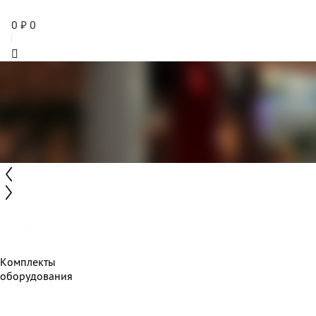
0
₽
0
Комплекты
оборудования