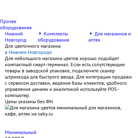
Прочее
оборудование
Нижний
Комплекты
Для магазинов и
Новгород
оборудования
аптек
Для цветочного магазина
в Нижнем Новгороде
Для небольшого магазина цветов хорошо подойдет
компактный смарт-терминал. Если есть сопутствующие
товары в заводской упаковке, подключите сканер
штрихкода для быстрого ввода. Для интеграции продажи
с сервисом доставки, ведения базы клиентов, удобного
управления ценами и аналитикой используйте POS-
компьютер.
Цены указаны без ФН
Минимальный