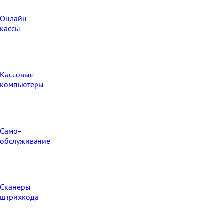
Онлайн
кассы
Кассовые
компьютеры
Само-
обслуживание
Сканеры
штрихкода