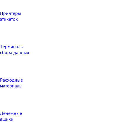
Принтеры
этикеток
Терминалы
сбора данных
Расходные
материалы
Денежные
ящики